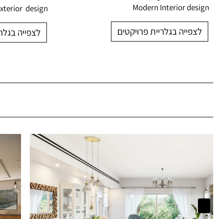
Modern Interior design
exterior design
לצפייה בגלריית פרויקטים
לצפייה בגלרי