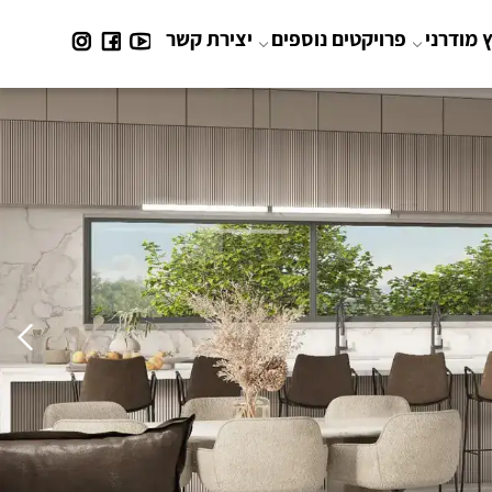
 מודרני
פרויקטים נוספים
יצירת קשר