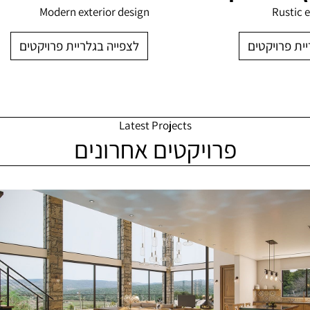
Modern exterior design
Rustic 
לצפייה בגלריית פרויקטים
ית פרויקטים
Latest Projects
פרויקטים אחרונים