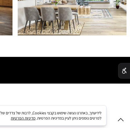
✕
לידיעתך, באתרנו נעשה שימו
לפרטים נוספים ניתן לעיין במדיניות הפרטיות.
מדיניות הפרטיות