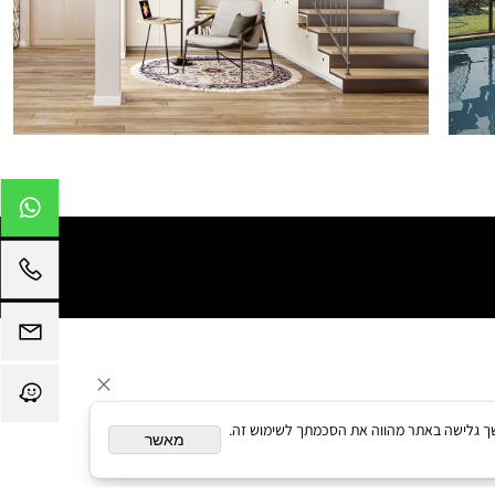
תאם אישית. המשך גלישה באתר מהווה את הסכמתך לשימוש זה.
מאשר