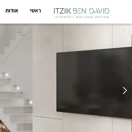
ראשי
אודות