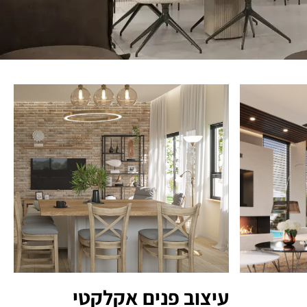
עיצוב פנים אקלקטי