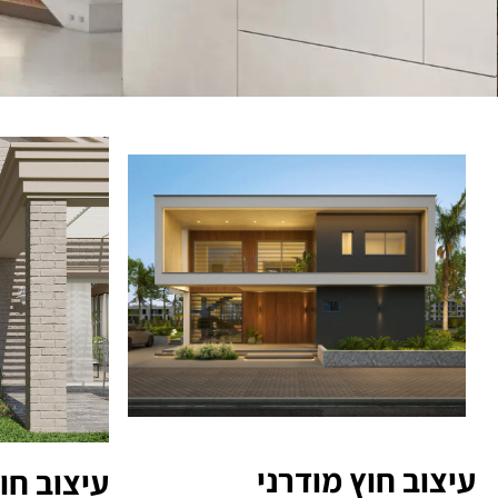
עיצוב חוץ מודרני
עיצוב חו