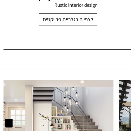
Rustic interior design
לצפייה בגלריית פרויקטים