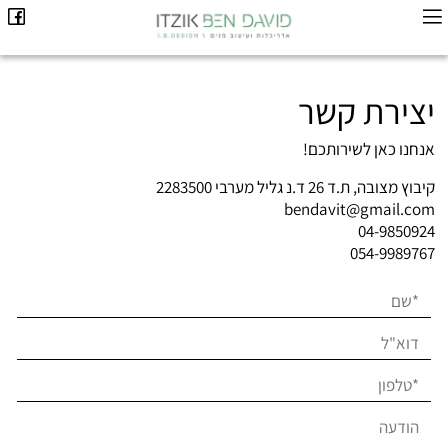
יצירת קשר
אנחנו כאן לשירותכם!
קיבוץ מצובה, ת.ד 26 ד.נ גליל מערבי 2283500
bendavit@gmail.com
04-9850924
054-9989767