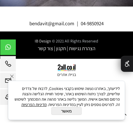
bendavit@gmail.com
|
04-9850924
IB Design
© 2021 All Rights Reserved
הצהרת נגישות
|
תקנון
|
צור קשר
✕
בניית אתרים
לידיעתך, באתרנו נעשה שימוש בקבצי Cookies, לרבות של צדדים
שלישיים, לצורך ניתוח השימוש באתר, שיפור חוויית הגלישה והצגת
פרסום מותאם אישית. המשך גלישה באתר מהווה את הסכמתך לשימוש
זה. לפרטים נוספים ניתן לעיין במדיניות הפרטיות.
מדיניות הפרטיות
מאשר