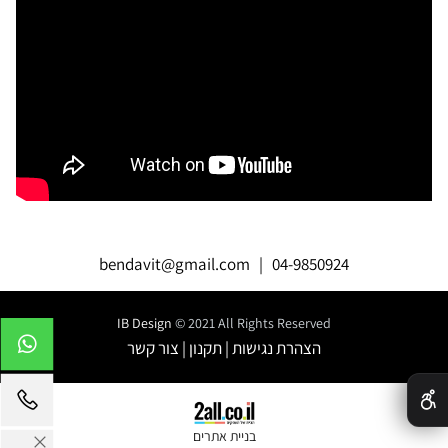
bendavit@gmail.com
|
04-9850924
IB Design
© 2021 All Rights Reserved
הצהרת נגישות
|
תקנון
|
צור קשר
✕
בניית אתרים