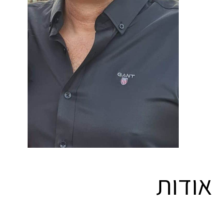
אודות