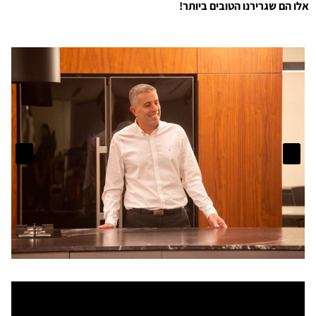
אלו הם שגרירנו הטובים ביותר!